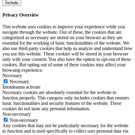
Închide
Privacy Overview
This website uses cookies to improve your experience while you
navigate through the website. Out of these, the cookies that are
categorized as necessary are stored on your browser as they are
essential for the working of basic functionalities of the website. We
also use third-party cookies that help us analyze and understand how
you use this website. These cookies will be stored in your browser
only with your consent. You also have the option to opt-out of these
cookies. But opting out of some of these cookies may affect your
browsing experience.
Necessary
Necessary
Întotdeauna activate
Necessary cookies are absolutely essential for the website to
function properly. This category only includes cookies that ensures
basic functionalities and security features of the website. These
cookies do not store any personal information.
Non-necessary
Non-necessary
Any cookies that may not be particularly necessary for the website
to function and is used specifically to collect user personal data via