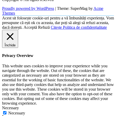
Proudly powered by WordPress
|
Theme: SuperMag by
Acme
Themes
Acest sit folosește cookie-uri pentru a vă îmbunătăți experiența. Vom
presupune că ești ok cu aceasta, dar poți să alegi să refuzi aceasta,
dacă dorești.
Acceptă
Refuză
Citește Politica de confidențialitate
Închide
Privacy Overview
This website uses cookies to improve your experience while you
navigate through the website. Out of these, the cookies that are
categorized as necessary are stored on your browser as they are
essential for the working of basic functionalities of the website. We
also use third-party cookies that help us analyze and understand how
you use this website. These cookies will be stored in your browser
only with your consent. You also have the option to opt-out of these
cookies. But opting out of some of these cookies may affect your
browsing experience.
Necessary
Necessary