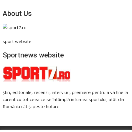
About Us
sport website
Sportnews website
știri, editoriale, recenzii, interviuri, premiere pentru a vă ține la
curent cu tot ceea ce se întâmplă în lumea sportului, atât din
România cât și peste hotare