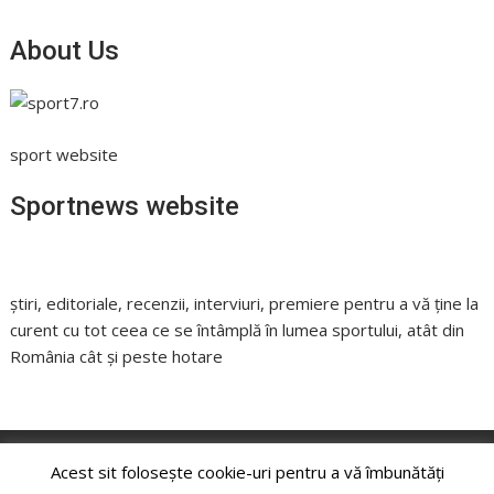
About Us
sport website
Sportnews website
știri, editoriale, recenzii, interviuri, premiere pentru a vă ține la
curent cu tot ceea ce se întâmplă în lumea sportului, atât din
România cât și peste hotare
Acest sit folosește cookie-uri pentru a vă îmbunătăți