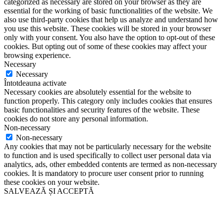
categorized as necessary are stored on your browser as they are
essential for the working of basic functionalities of the website. We
also use third-party cookies that help us analyze and understand how
you use this website. These cookies will be stored in your browser
only with your consent. You also have the option to opt-out of these
cookies. But opting out of some of these cookies may affect your
browsing experience.
Necessary
Necessary
Întotdeauna activate
Necessary cookies are absolutely essential for the website to
function properly. This category only includes cookies that ensures
basic functionalities and security features of the website. These
cookies do not store any personal information.
Non-necessary
Non-necessary
Any cookies that may not be particularly necessary for the website
to function and is used specifically to collect user personal data via
analytics, ads, other embedded contents are termed as non-necessary
cookies. It is mandatory to procure user consent prior to running
these cookies on your website.
SALVEAZĂ ȘI ACCEPTĂ