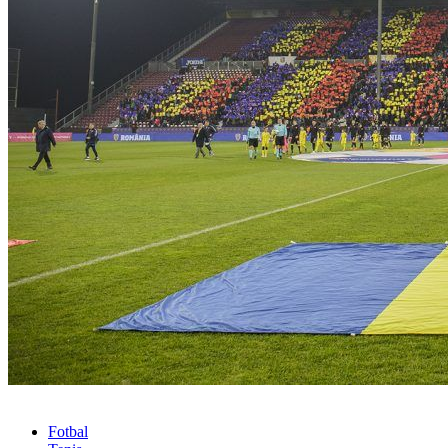
Fotbal