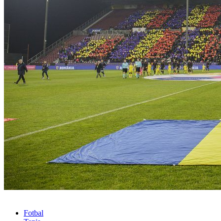
Fotbal