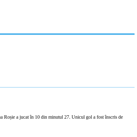
 Roșie a jucat în 10 din minutul 27. Unicul gol a fost înscris de