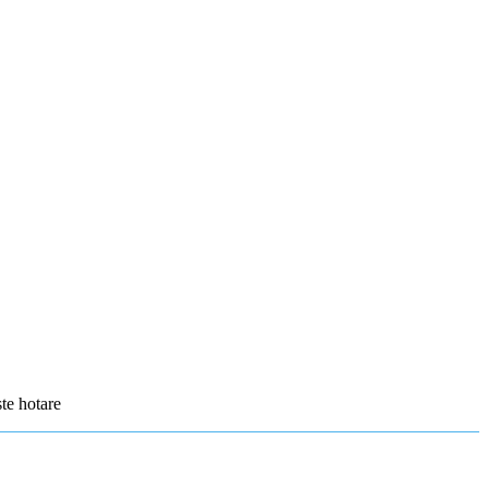
ste hotare