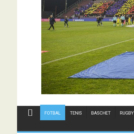
FOTBAL
TENIS
BASCHET
RUGBY