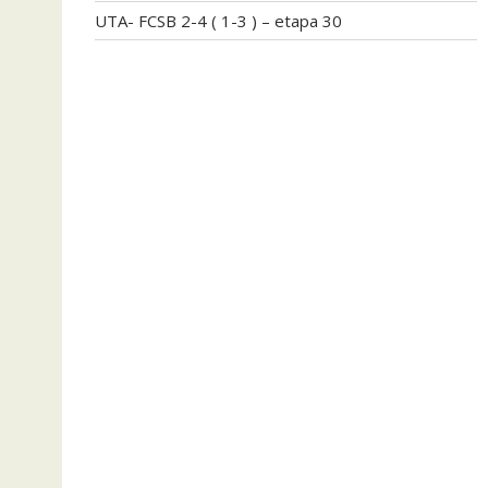
UTA- FCSB 2-4 ( 1-3 ) – etapa 30