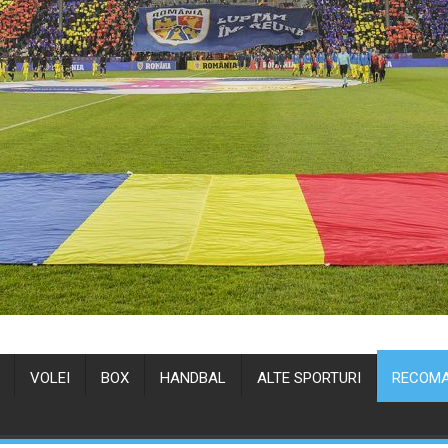
VOLEI
BOX
HANDBAL
ALTE SPORTURI
RECOMA