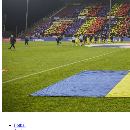
Fotbal