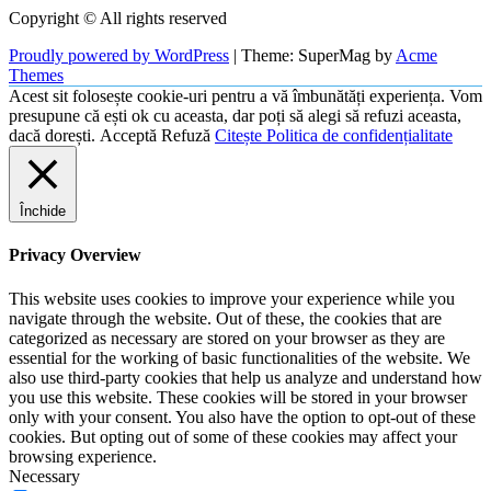
Copyright © All rights reserved
Proudly powered by WordPress
|
Theme: SuperMag by
Acme
Themes
Acest sit folosește cookie-uri pentru a vă îmbunătăți experiența. Vom
presupune că ești ok cu aceasta, dar poți să alegi să refuzi aceasta,
dacă dorești.
Acceptă
Refuză
Citește Politica de confidențialitate
Închide
Privacy Overview
This website uses cookies to improve your experience while you
navigate through the website. Out of these, the cookies that are
categorized as necessary are stored on your browser as they are
essential for the working of basic functionalities of the website. We
also use third-party cookies that help us analyze and understand how
you use this website. These cookies will be stored in your browser
only with your consent. You also have the option to opt-out of these
cookies. But opting out of some of these cookies may affect your
browsing experience.
Necessary