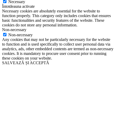
Necessary
Întotdeauna activate
Necessary cookies are absolutely essential for the website to
function properly. This category only includes cookies that ensures
basic functionalities and security features of the website. These
cookies do not store any personal information.
Non-necessary
Non-necessary
Any cookies that may not be particularly necessary for the website
to function and is used specifically to collect user personal data via
analytics, ads, other embedded contents are termed as non-necessary
cookies. It is mandatory to procure user consent prior to running
these cookies on your website.
SALVEAZĂ ȘI ACCEPTĂ