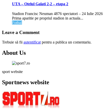
UTA – Otelul Galati 2-2 – etapa 2
Stadion Francisc Neuman 4876 spectatori – 24 Iulie 2026
Prima aparitie pe propriul stadion in actuala...
Fotbal
Leave a Comment
Trebuie să fii
autentificat
pentru a publica un comentariu.
About Us
sport website
Sportnews website