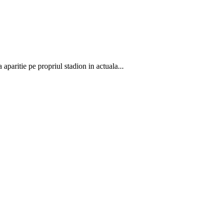
paritie pe propriul stadion in actuala...