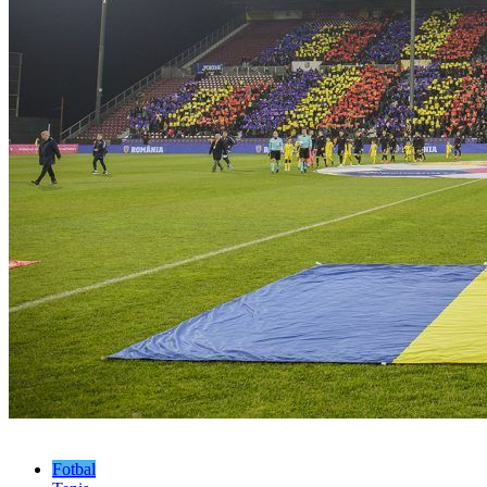
Fotbal