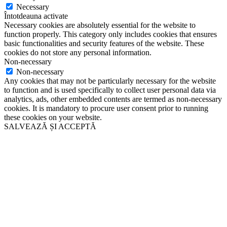
Necessary
Întotdeauna activate
Necessary cookies are absolutely essential for the website to
function properly. This category only includes cookies that ensures
basic functionalities and security features of the website. These
cookies do not store any personal information.
Non-necessary
Non-necessary
Any cookies that may not be particularly necessary for the website
to function and is used specifically to collect user personal data via
analytics, ads, other embedded contents are termed as non-necessary
cookies. It is mandatory to procure user consent prior to running
these cookies on your website.
SALVEAZĂ ȘI ACCEPTĂ