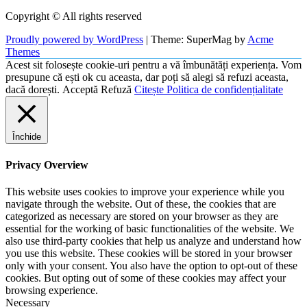
Copyright © All rights reserved
Proudly powered by WordPress
|
Theme: SuperMag by
Acme
Themes
Acest sit folosește cookie-uri pentru a vă îmbunătăți experiența. Vom
presupune că ești ok cu aceasta, dar poți să alegi să refuzi aceasta,
dacă dorești.
Acceptă
Refuză
Citește Politica de confidențialitate
Închide
Privacy Overview
This website uses cookies to improve your experience while you
navigate through the website. Out of these, the cookies that are
categorized as necessary are stored on your browser as they are
essential for the working of basic functionalities of the website. We
also use third-party cookies that help us analyze and understand how
you use this website. These cookies will be stored in your browser
only with your consent. You also have the option to opt-out of these
cookies. But opting out of some of these cookies may affect your
browsing experience.
Necessary