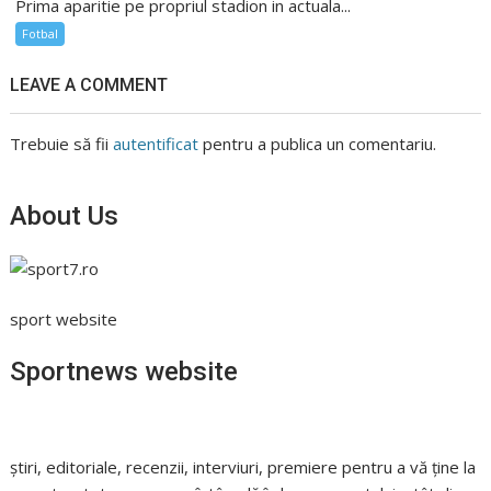
Prima aparitie pe propriul stadion in actuala...
Fotbal
LEAVE A COMMENT
Trebuie să fii
autentificat
pentru a publica un comentariu.
About Us
sport website
Sportnews website
știri, editoriale, recenzii, interviuri, premiere pentru a vă ține la